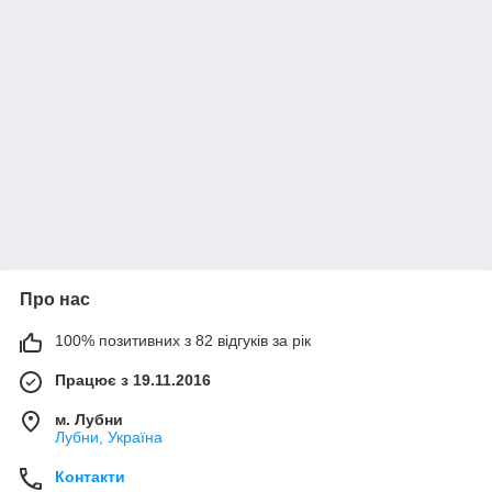
Про нас
100% позитивних з 82 відгуків за рік
Працює з 19.11.2016
м. Лубни
Лубни, Україна
Контакти