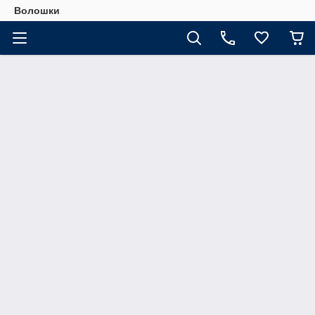
Волошки