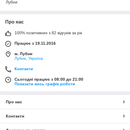
Лубни
Про нас
100% позитивних з 82 відгуків за рік
Працює з 19.11.2016
м. Лубни
Лубни, Україна
Контакти
Сьогодні працює з 08:00 до 21:00
Показати весь графік роботи
Про нас
Контакти