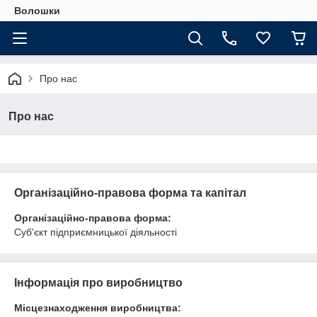
Волошки
Про нас
Про нас
Організаційно-правова форма та капітал
Організаційно-правова форма:
Суб'єкт підприємницької діяльності
Інформація про виробництво
Місцезнаходження виробництва: