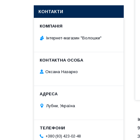
КОНТАКТИ
Інтернет-магазин "Волошки"
Оксана Назарко
Лубни, Україна
І
9
З
+380 (93) 423-02-48