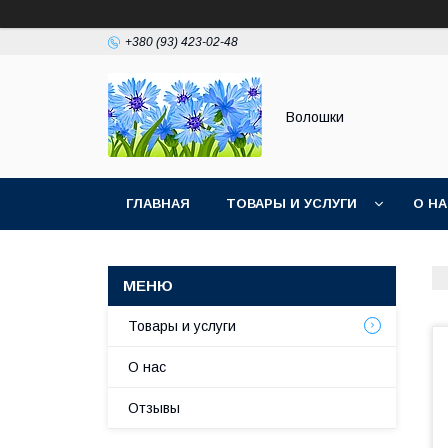
+380 (93) 423-02-48
Волошки
ГЛАВНАЯ
ТОВАРЫ И УСЛУГИ
О Н
Товары и услуги
О нас
Отзывы