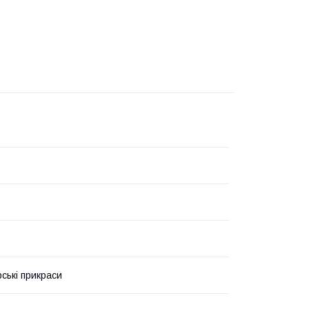
ські прикраси