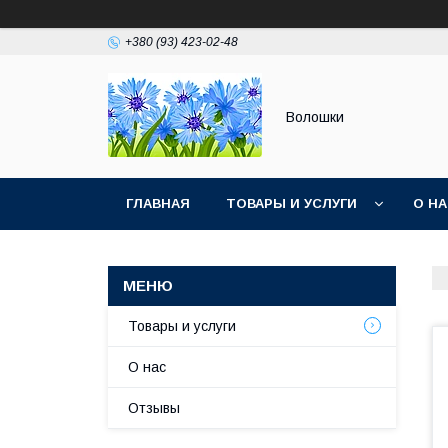
+380 (93) 423-02-48
Волошки
ГЛАВНАЯ
ТОВАРЫ И УСЛУГИ
О Н
Товары и услуги
О нас
Отзывы