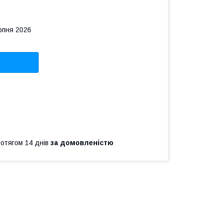
рпня 2026
ротягом 14 днів
за домовленістю