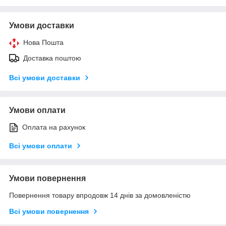
Умови доставки
Нова Пошта
Доставка поштою
Всі умови доставки
Умови оплати
Оплата на рахунок
Всі умови оплати
Умови повернення
Повернення товару впродовж 14 днів за домовленістю
Всі умови повернення