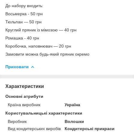
До набору входить:
Восьмерка - 50 грн
Тюльпан — 50 грн
Круглий пряник із мімозою — 40 грн
Ромашка - 40 грн
Коробочка, наповнювач — 20 грн
Замовити можна будь-який пряник окремо
Приховати
Характеристики
Основні атрибути
Країна виробник
Україна
Користувальницькі характеристики
Виробник
Волошки
Вид кондитерських виробів
Кондитерські прикраси