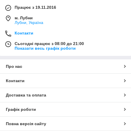
Працює з 19.11.2016
м. Лубни
Лубни, Україна
Контакти
Сьогодні працює з 08:00 до 21:00
Показати весь графік роботи
Про нас
Контакти
Доставка та оплата
Графік роботи
Повна версія сайту