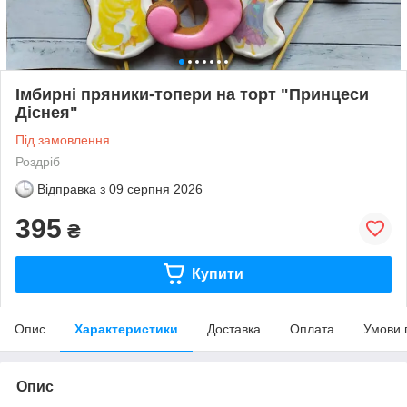
Імбирні пряники-топери на торт "Принцеси
Діснея"
Під замовлення
Роздріб
Відправка з
09 серпня 2026
395
₴
Купити
Опис
Характеристики
Доставка
Оплата
Умови 
Опис