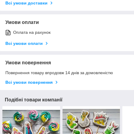
Всі умови доставки
Умови оплати
Оплата на рахунок
Всі умови оплати
Умови повернення
Повернення товару впродовж 14 днів за домовленістю
Всі умови повернення
Подібні товари компанії