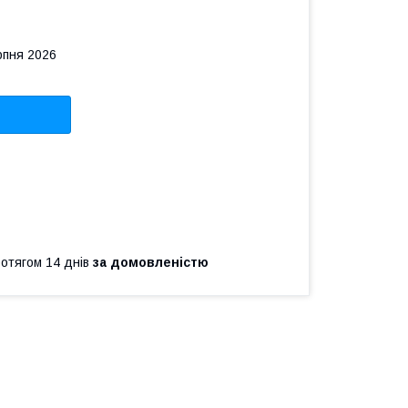
рпня 2026
ротягом 14 днів
за домовленістю