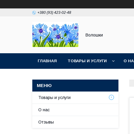
+380 (93) 423-02-48
Волошки
ГЛАВНАЯ
ТОВАРЫ И УСЛУГИ
О Н
Товары и услуги
О нас
Отзывы