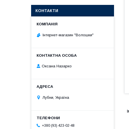
КОНТАКТИ
Інтернет-магазин "Волошки"
Оксана Назарко
Лубни, Україна
І
+380 (93) 423-02-48