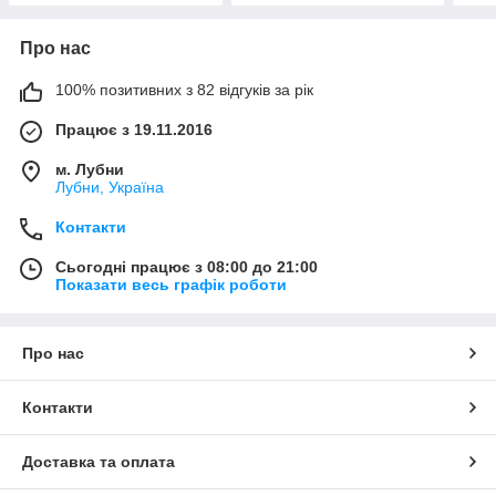
Про нас
100% позитивних з 82 відгуків за рік
Працює з 19.11.2016
м. Лубни
Лубни, Україна
Контакти
Сьогодні працює з 08:00 до 21:00
Показати весь графік роботи
Про нас
Контакти
Доставка та оплата