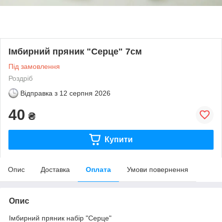
Імбирний пряник "Серце" 7см
Під замовлення
Роздріб
Відправка з
12 серпня 2026
40
₴
Купити
Опис
Доставка
Оплата
Умови повернення
Опис
Імбирний пряник набір "Серце"