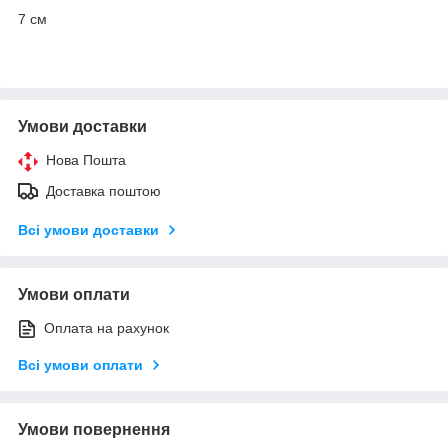
7 см
Умови доставки
Нова Пошта
Доставка поштою
Всі умови доставки
Умови оплати
Оплата на рахунок
Всі умови оплати
Умови повернення