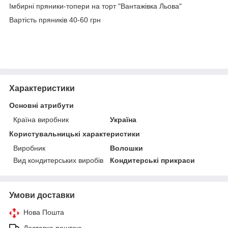
Імбирні пряники-топери на торт "Вантажівка Льова"
Вартість пряників 40-60 грн
Характеристики
Основні атрибути
Країна виробник
Україна
Користувальницькі характеристики
Виробник
Волошки
Вид кондитерських виробів
Кондитерські прикраси
Умови доставки
Нова Пошта
Доставка поштою