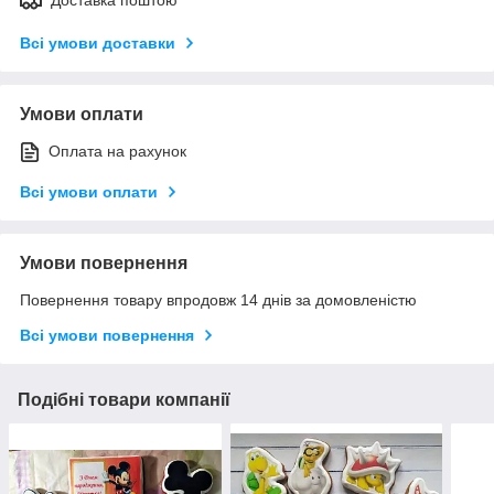
Всі умови доставки
Умови оплати
Оплата на рахунок
Всі умови оплати
Умови повернення
Повернення товару впродовж 14 днів за домовленістю
Всі умови повернення
Подібні товари компанії