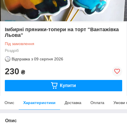
Імбирні пряники-топери на торт "Вантажівка
Льова"
Під замовлення
Роздріб
Відправка з
09 серпня 2026
230
₴
Купити
Опис
Характеристики
Доставка
Оплата
Умови 
Опис