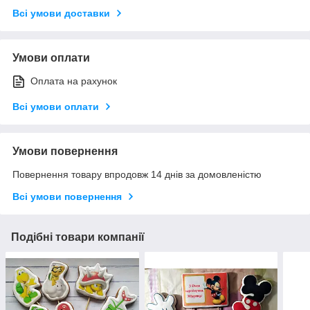
Всі умови доставки
Умови оплати
Оплата на рахунок
Всі умови оплати
Умови повернення
Повернення товару впродовж 14 днів за домовленістю
Всі умови повернення
Подібні товари компанії