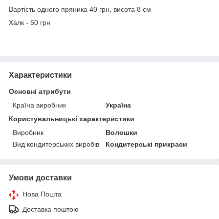
Вартість одного пряника 40 грн, висота 8 см
Халк - 50 грн
Характеристики
Основні атрибути
Країна виробник
Україна
Користувальницькі характеристики
Виробник
Волошки
Вид кондитерських виробів
Кондитерські прикраси
Умови доставки
Нова Пошта
Доставка поштою