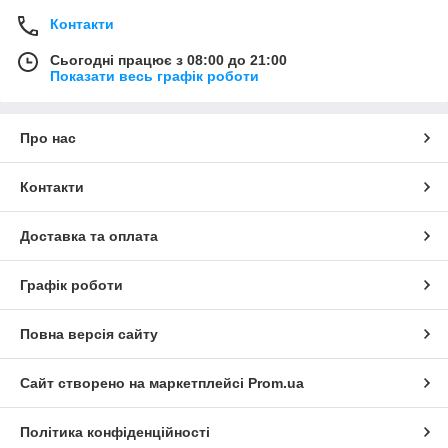
Контакти
Сьогодні працює з 08:00 до 21:00
Показати весь графік роботи
Про нас
Контакти
Доставка та оплата
Графік роботи
Повна версія сайту
Сайт створено на маркетплейсі
Prom.ua
Політика конфіденційності