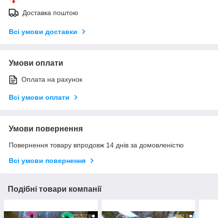
Доставка поштою
Всі умови доставки
Умови оплати
Оплата на рахунок
Всі умови оплати
Умови повернення
Повернення товару впродовж 14 днів за домовленістю
Всі умови повернення
Подібні товари компанії