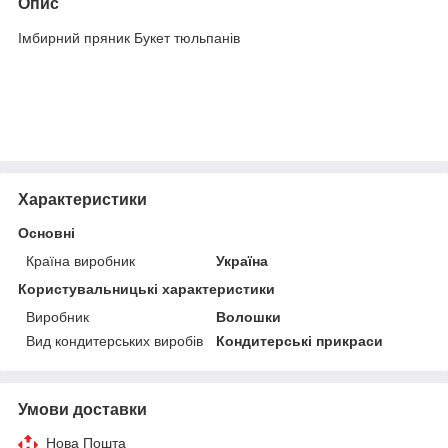
Опис
Імбирний пряник Букет тюльпанів
Характеристики
Основні
Країна виробник
Україна
Користувальницькі характеристики
Виробник
Волошки
Вид кондитерських виробів
Кондитерські прикраси
Умови доставки
Нова Пошта