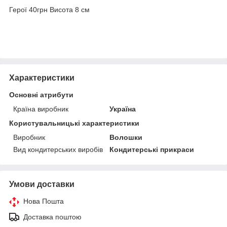
Герої 40грн Висота 8 см
Характеристики
Основні атрибути
Країна виробник
Україна
Користувальницькі характеристики
Виробник
Волошки
Вид кондитерських виробів
Кондитерські прикраси
Умови доставки
Нова Пошта
Доставка поштою