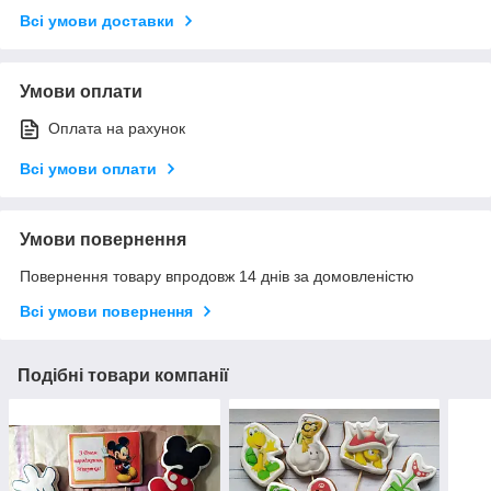
Всі умови доставки
Умови оплати
Оплата на рахунок
Всі умови оплати
Умови повернення
Повернення товару впродовж 14 днів за домовленістю
Всі умови повернення
Подібні товари компанії