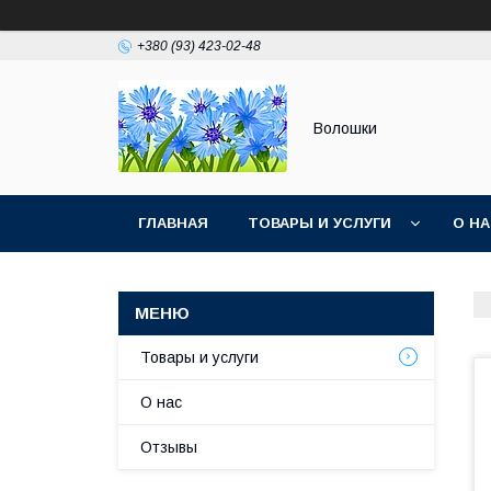
+380 (93) 423-02-48
Волошки
ГЛАВНАЯ
ТОВАРЫ И УСЛУГИ
О Н
Товары и услуги
О нас
Отзывы