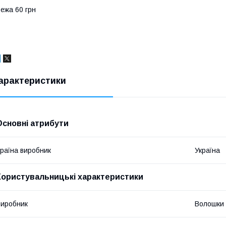
ежа 60 грн
арактеристики
Основні атрибути
раїна виробник
Україна
Користувальницькі характеристики
иробник
Волошки