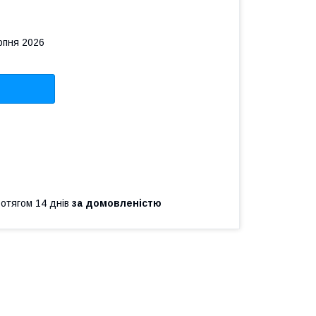
рпня 2026
ротягом 14 днів
за домовленістю