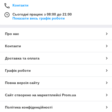
Контакти
Сьогодні працює з 08:00 до 21:00
Показати весь графік роботи
Про нас
Контакти
Доставка та оплата
Графік роботи
Повна версія сайту
Сайт створено на маркетплейсі
Prom.ua
Політика конфіденційності