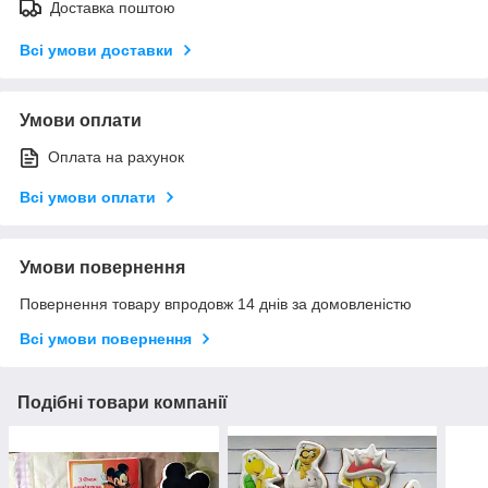
Доставка поштою
Всі умови доставки
Умови оплати
Оплата на рахунок
Всі умови оплати
Умови повернення
Повернення товару впродовж 14 днів за домовленістю
Всі умови повернення
Подібні товари компанії