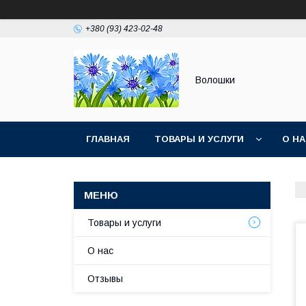
+380 (93) 423-02-48
Волошки
ГЛАВНАЯ
ТОВАРЫ И УСЛУГИ
О Н
Товары и услуги
О нас
Отзывы