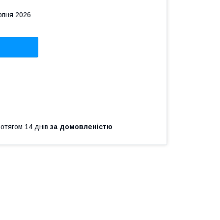
рпня 2026
ротягом 14 днів
за домовленістю