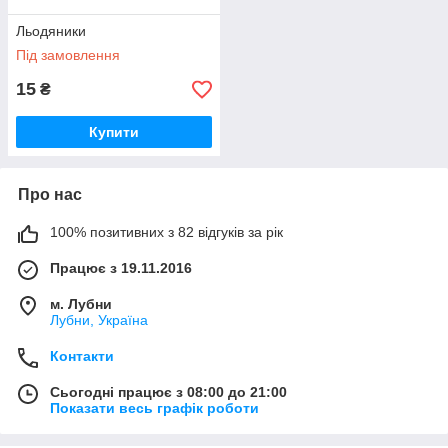
Льодяники
Під замовлення
15
₴
Купити
Про нас
100% позитивних з 82 відгуків за рік
Працює з 19.11.2016
м. Лубни
Лубни, Україна
Контакти
Сьогодні працює з 08:00 до 21:00
Показати весь графік роботи