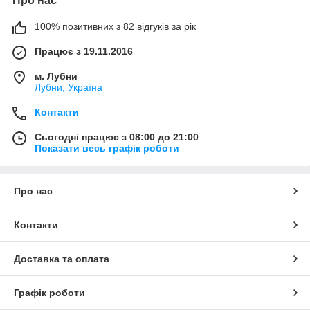
Про нас
100% позитивних з 82 відгуків за рік
Працює з 19.11.2016
м. Лубни
Лубни, Україна
Контакти
Сьогодні працює з 08:00 до 21:00
Показати весь графік роботи
Про нас
Контакти
Доставка та оплата
Графік роботи