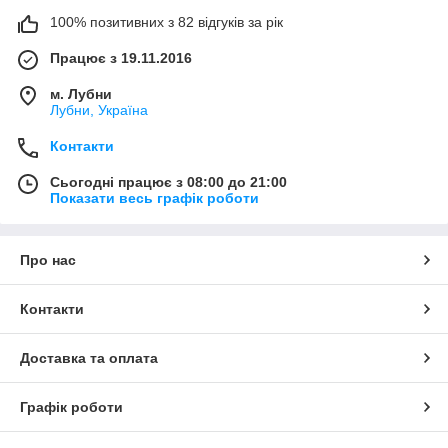
100% позитивних з 82 відгуків за рік
Працює з 19.11.2016
м. Лубни
Лубни, Україна
Контакти
Сьогодні працює з 08:00 до 21:00
Показати весь графік роботи
Про нас
Контакти
Доставка та оплата
Графік роботи