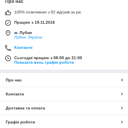
Про нас
100% позитивних з 82 відгуків за рік
Працює з 19.11.2016
м. Лубни
Лубни, Україна
Контакти
Сьогодні працює з 08:00 до 21:00
Показати весь графік роботи
Про нас
Контакти
Доставка та оплата
Графік роботи